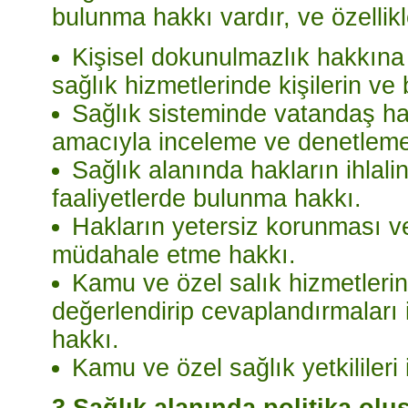
bulunma hakkı vardır, ve özellikl
Kişisel dokunulmazlık hakkına
sağlık hizmetlerinde kişilerin ve 
Sağlık sisteminde vatandaş hak
amacıyla inceleme ve denetleme 
Sağlık alanında hakların ihlal
faaliyetlerde bulunma hakkı.
Hakların yetersiz korunması ve 
müdahale etme hakkı.
Kamu ve özel salık hizmetlerin
değerlendirip cevaplandırmaları 
hakkı.
Kamu ve özel sağlık yetkilileri 
3.Sağlık alanında politika ol