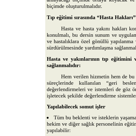
biçimde oluşturulmalıdır.
Tıp eğitimi sırasında “Hasta Hakları”
Hasta ve hasta yakını hakları ko
konulmalı, bu dersin sunum ve uygulam
ve hastalıklara özel gönüllü yapılanma 
sürdürülmesinde yardımlaşma sağlanmal
Hasta ve yakınlarının tıp eğitimini 
sağlanmalıdır:
Hem verilen hizmetin hem de bu hi
süreçlerinde kullanılan “geri besl
değerlendirmeleri ve istemleri de göz ö
işletecek şekilde değerlendirme sistemler
Yapılabilecek somut işler
Tüm bu beklenti ve isteklerin yaşam
hekim ve diğer sağlık personelinin eğiti
yapılabilir: